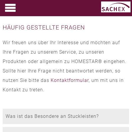
HÄUFIG GESTELLTE FRAGEN
Wir freuen uns über Ihr Interesse und möchten auf
Ihre Fragen zu unserem Service, zu unseren
Produkten oder allgemein zu HOMESTAR® eingehen.
Sollte hier Ihre Frage nicht beantwortet werden, so
nutzen Sie bitte das
Kontaktformular
, um mit uns in
Kontakt zu treten.
Was ist das Besondere an Stuckleisten?