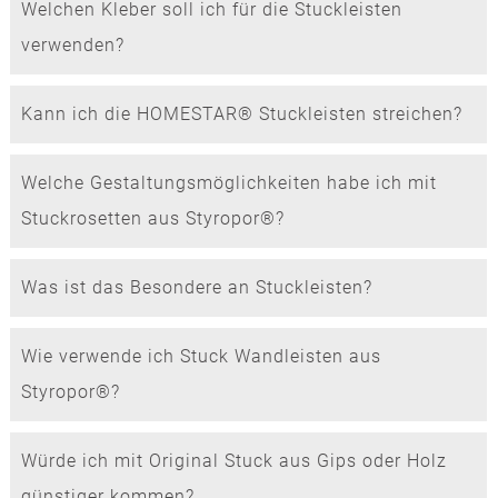
Welchen Kleber soll ich für die Stuckleisten
verwenden?
Kann ich die HOMESTAR® Stuckleisten streichen?
Welche Gestaltungsmöglichkeiten habe ich mit
Stuckrosetten aus Styropor®?
Was ist das Besondere an Stuckleisten?
Wie verwende ich Stuck Wandleisten aus
Styropor®?
Würde ich mit Original Stuck aus Gips oder Holz
günstiger kommen?