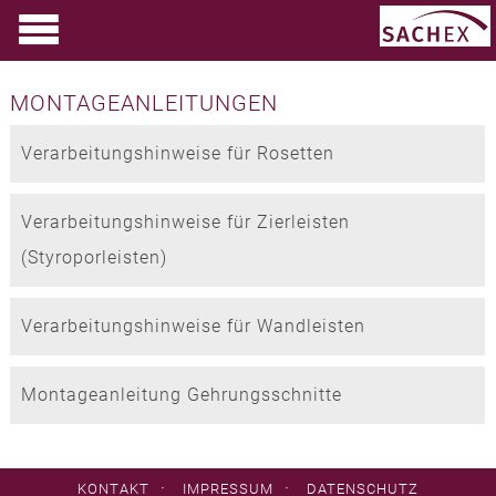
MONTAGEANLEITUNGEN
Verarbeitungshinweise für Rosetten
Verarbeitungshinweise für Zierleisten
(Styroporleisten)
Verarbeitungshinweise für Wandleisten
Montageanleitung Gehrungsschnitte
·
·
KONTAKT
IMPRESSUM
DATENSCHUTZ