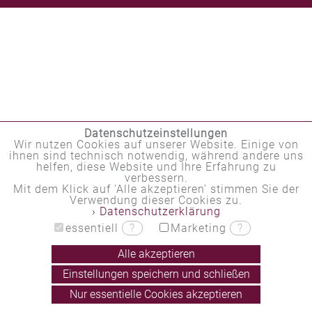
Datenschutzeinstellungen
Wir nutzen Cookies auf unserer Website. Einige von
ihnen sind technisch notwendig, während andere uns
helfen, diese Website und Ihre Erfahrung zu
verbessern.
Mit dem Klick auf 'Alle akzeptieren' stimmen Sie der
Verwendung dieser Cookies zu.
› Datenschutzerklärung
essentiell
?
Marketing
?
Alle akzeptieren
Einstellungen speichern und schließen
Nur essentielle Cookies akzeptieren