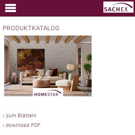
PRODUKTKATALOG
› zum Blättern
› download PDF