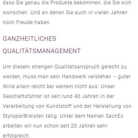
dass Sie genau die Produkte bekommen, die Sie sich
wünschen. Und an denen Sie auch in vielen Jahren
noch Freude haben.
GANZHEITLICHES
QUALITÄTSMANAGEMENT
Um diesem strengen Qualitätsanspruch gerecht zu
werden, muss man sein Handwerk verstehen – guter
Wille allein reicht bei weitem nicht aus. Unser
Geschäftsführer ist seit rund 40 Jahren in der
Verarbeitung von Kunststoff und der Herstellung von
Styropor®leisten tätig. Unter dem Namen SachEx
arbeiten wir nun schon seit 20 Jahren sehr
erfolgreich.