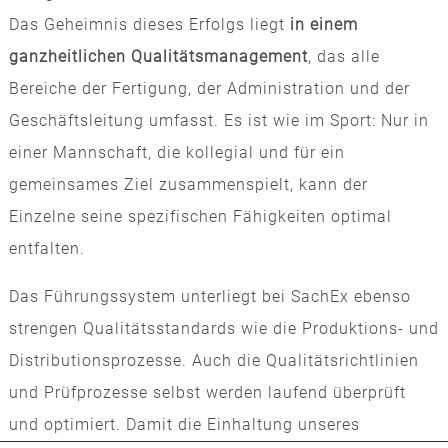
Das Geheimnis dieses Erfolgs liegt
in einem
ganzheitlichen Qualitätsmanagement
, das alle
Bereiche der Fertigung, der Administration und der
Geschäftsleitung umfasst. Es ist wie im Sport: Nur in
einer Mannschaft, die kollegial und für ein
gemeinsames Ziel zusammenspielt, kann der
Einzelne seine spezifischen Fähigkeiten optimal
entfalten.
Das Führungssystem unterliegt bei SachEx ebenso
strengen Qualitätsstandards wie die Produktions- und
Distributionsprozesse. Auch die Qualitätsrichtlinien
und Prüfprozesse selbst werden laufend überprüft
und optimiert. Damit die Einhaltung unseres