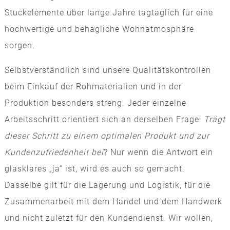
Stuckelemente über lange Jahre tagtäglich für eine
hochwertige und behagliche Wohnatmosphäre
sorgen.
Selbstverständlich sind unsere Qualitätskontrollen
beim Einkauf der Rohmaterialien und in der
Produktion besonders streng. Jeder einzelne
Arbeitsschritt orientiert sich an derselben Frage:
Trägt
dieser Schritt zu einem optimalen Produkt und zur
Kundenzufriedenheit bei
? Nur wenn die Antwort ein
glasklares „ja“ ist, wird es auch so gemacht.
Dasselbe gilt für die Lagerung und Logistik, für die
Zusammenarbeit mit dem Handel und dem Handwerk
und nicht zuletzt für den Kundendienst. Wir wollen,