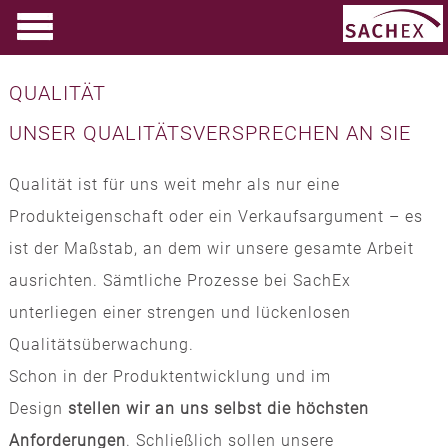
QUALITÄT
UNSER QUALITÄTSVERSPRECHEN AN SIE
Qualität ist für uns weit mehr als nur eine
Produkteigenschaft oder ein Verkaufsargument – es
ist der Maßstab, an dem wir unsere gesamte Arbeit
ausrichten. Sämtliche Prozesse bei SachEx
unterliegen einer strengen und lückenlosen
Qualitätsüberwachung.
Schon in der Produktentwicklung und im
Design
stellen wir an uns selbst die höchsten
Anforderungen
. Schließlich sollen unsere