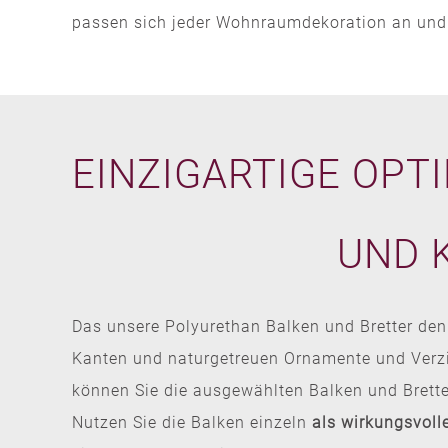
passen sich jeder Wohnraumdekoration an und w
EINZIGARTIGE OPTI
UND 
Das unsere Polyurethan Balken und Bretter den
Kanten und naturgetreuen Ornamente und Verzier
können Sie die ausgewählten Balken und Brett
Nutzen Sie die Balken einzeln
als wirkungsvoll