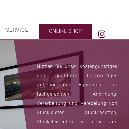
SERVICE
ONLINE-SHOP
Nutzen Sie unser kostengünstiges
und qualitativ hochwertiges
Zubehör und Equipment zur
fachgerechten Anbrinung,
Verarbeitung und Veredelung von
Stuckleisten, Stuckrosetten,
Stuckelementen & mehr aus