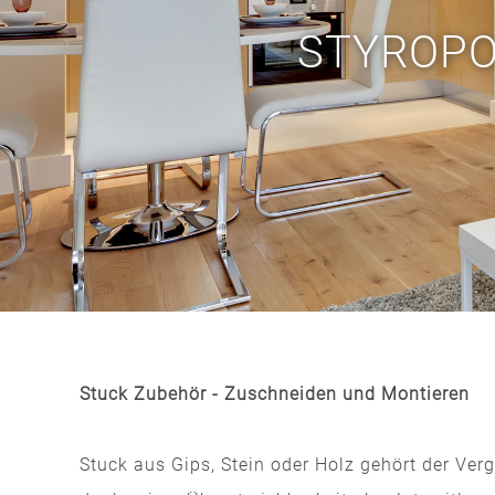
STYROPO
Stuck Zubehör - Zuschneiden und Montieren
Stuck aus Gips, Stein oder Holz gehört der Ver