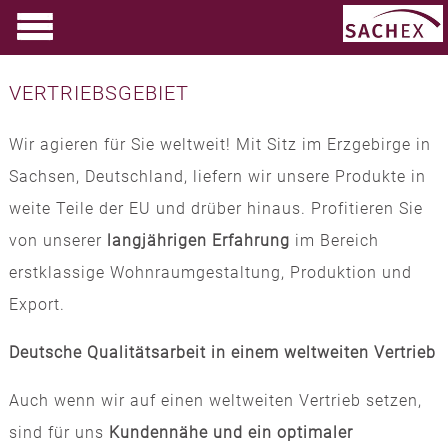
VERTRIEBSGEBIET
Wir agieren für Sie weltweit! Mit Sitz im Erzgebirge in
Sachsen, Deutschland, liefern wir unsere Produkte in
weite Teile der EU und drüber hinaus. Profitieren Sie
von unserer
langjährigen Erfahrung
im Bereich
erstklassige Wohnraumgestaltung, Produktion und
Export.
Deutsche Qualitätsarbeit in einem weltweiten Vertrieb
Auch wenn wir auf einen weltweiten Vertrieb setzen,
sind für uns
Kundennähe und ein optimaler