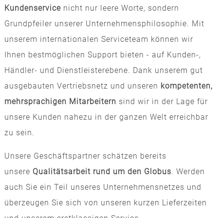
Kundenservice
nicht nur leere Worte, sondern
Grundpfeiler unserer Unternehmensphilosophie. Mit
unserem internationalen Serviceteam können wir
Ihnen bestmöglichen Support bieten - auf Kunden-,
Händler- und Dienstleisterebene. Dank unserem gut
ausgebauten Vertriebsnetz und unseren
kompetenten,
mehrsprachigen Mitarbeitern
sind wir in der Lage für
unsere Kunden nahezu in der ganzen Welt erreichbar
zu sein.
Unsere Geschäftspartner schätzen bereits
unsere
Qualitätsarbeit rund um den Globus
. Werden
auch Sie ein Teil unseres Unternehmensnetzes und
überzeugen Sie sich von unseren kurzen Lieferzeiten