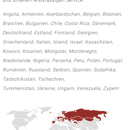
und unserem erstklassigen Service.
Angola, Armenien, Aserbaidschan, Belgien, Bosnien,
Brasilien, Bulgarien, Chile, Costa Rica, Dänemark,
Deutschland, Estland, Finnland, Georgien,
Griechenland, Italien, Island, Israel, Kasachstan,
Kosovo, Kroatien, Mongolai, Montenegro,
Niederlande, Nigeria, Panama, Peru, Polen, Portugal,
Rumänien, Russland, Serbien, Spanien, Südafrika,
Tadschikistan, Tschechien,
Turkmenistan, Ukraine, Ungarn, Venezuela, Zypern